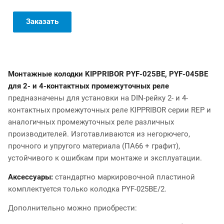
Заказать
Монтажные колодки KIPPRIBOR PYF-025BE, PYF-045BE
для 2- и 4-контактных промежуточных реле
предназначены для установки на DIN-рейку 2- и 4-
контактных промежуточных реле KIPPRIBOR серии REP и
аналогичных промежуточных реле различных
производителей. Изготавливаются из негорючего,
прочного и упругого материала (ПА66 + графит),
устойчивого к ошибкам при монтаже и эксплуатации.
Аксессуары:
стандартно маркировочной пластиной
комплектуется только колодка PYF-025BE/2.
Дополнительно можно приобрести: