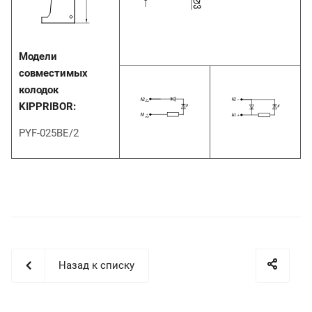
Модели
совместимых
колодок
KIPPRIBOR:
PYF-025BE/2
Назад к списку