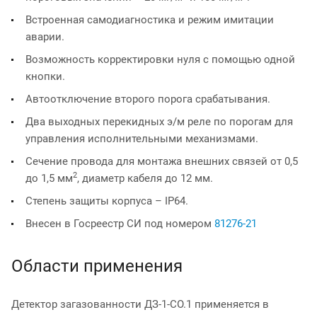
Встроенная самодиагностика и режим имитации
аварии.
Возможность корректировки нуля с помощью одной
кнопки.
Автоотключение второго порога срабатывания.
Два выходных перекидных э/м реле по порогам для
управления исполнительными механизмами.
Сечение провода для монтажа внешних связей от 0,5
2
до 1,5 мм
, диаметр кабеля до 12 мм.
Степень защиты корпуса – IP64.
Внесен в Госреестр СИ под номером
81276-21
Области применения
Детектор загазованности ДЗ-1-СО.1 применяется в