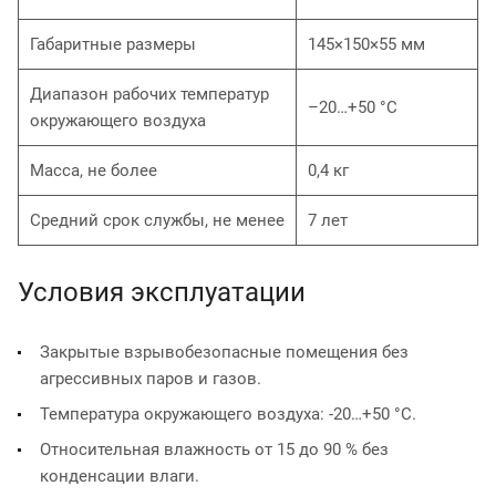
Габаритные размеры
145×150×55 мм
Диапазон рабочих температур
–20…+50 °С
окружающего воздуха
Масса, не более
0,4 кг
Средний срок службы, не менее
7 лет
Условия эксплуатации
Закрытые взрывобезопасные помещения без
агрессивных паров и газов.
Температура окружающего воздуха: -20…+50 °С.
Относительная влажность от 15 до 90 % без
конденсации влаги.