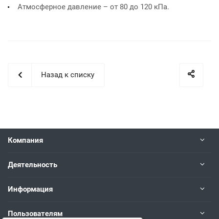
Атмосферное давление – от 80 до 120 кПа.
Назад к списку
Компания
Деятельность
Информация
Пользователям